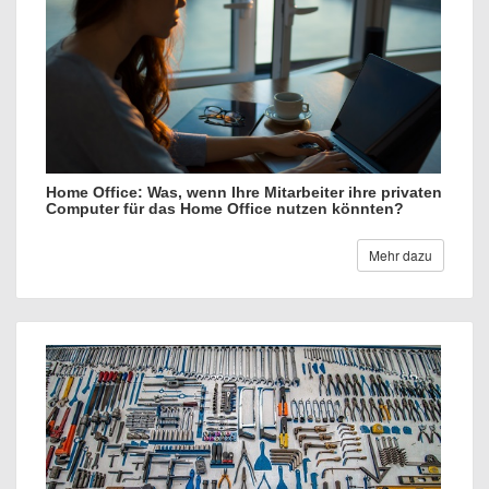
Home Office: Was, wenn Ihre Mitarbeiter ihre privaten
Computer für das Home Office nutzen könnten?
Mehr dazu