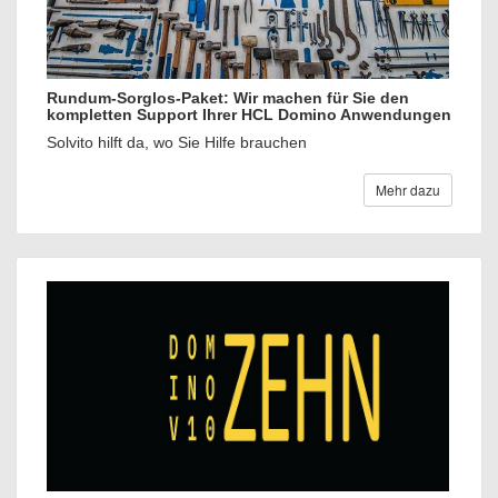
Rundum-Sorglos-Paket: Wir machen für Sie den
kompletten Support Ihrer HCL Domino Anwendungen
Solvito hilft da, wo Sie Hilfe brauchen
Mehr dazu