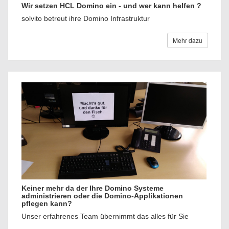
Wir setzen HCL Domino ein - und wer kann helfen ?
solvito betreut ihre Domino Infrastruktur
Mehr dazu
Keiner mehr da der Ihre Domino Systeme
administrieren oder die Domino-Applikationen
pflegen kann?
Unser erfahrenes Team übernimmt das alles für Sie