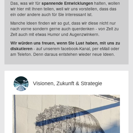
Das, was wir für
halten, wollen
spannende Entwicklungen
wir hier mit Ihnen teilen, weil wir uns vorstellen, dass das
ein oder andere auch für Sie interessant ist.
Manche Ideen finden wir so gut, dass wir diese nicht nur
nach vorne sondern gerne auch querdenken - von Zeit zu
Zeit auch mit etwas Humor und Augenzwinkern.
Wir würden uns freuen, wenn Sie Lust haben, mit uns zu
- auf unserem facebook-Kanal, per eMail oder
diskutieren
am Telefon. Denn daraus entstehen wieder neue Ideen.
Visionen, Zukunft & Strategie