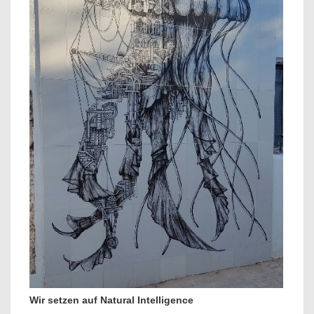
Wir setzen auf Natural Intelligence