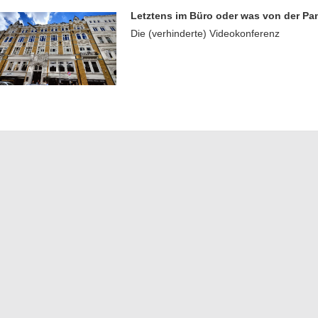
Letztens im Büro oder was von der Pa
Die (verhinderte) Videokonferenz