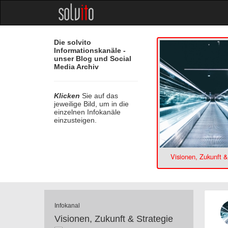
Die solvito
Informationskanäle -
unser Blog und Social
Media Archiv
Klicken
Sie auf das
jeweilige Bild, um in die
einzelnen Infokanäle
einzusteigen.
Visionen, Zukunft &
Infokanal
Visionen, Zukunft & Strategie