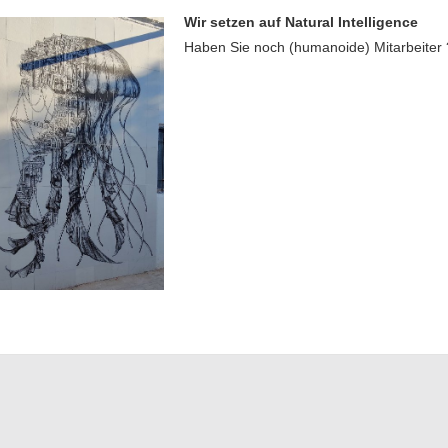
Wir setzen auf Natural Intelligence
Haben Sie noch (humanoide) Mitarbeiter 