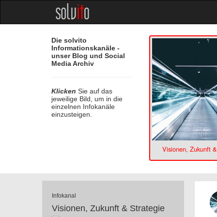
Die solvito
Informationskanäle -
unser Blog und Social
Media Archiv
Klicken
Sie auf das
jeweilige Bild, um in die
einzelnen Infokanäle
einzusteigen.
Visionen, Zukunft &
Infokanal
Visionen, Zukunft & Strategie